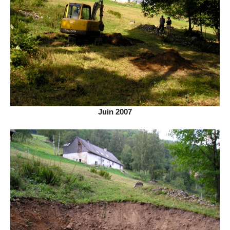
Juin 2007