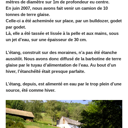
mètres de diamètre sur 1m de profondeur eu centre.
En juin 2007, nous avons fait venir un camion de 10
tonnes de terre glaise.
Celle-ci a été acheminée sur place, par un bulldozer, godet
par godet.
Là, elle a été tassée et lissée à la pelle et aux mains, sous
un jet d’eau, sur une épaisseur de 30 cm.
L’étang, construit sur des moraines, n’a pas été étanche
aussitôt. Nous avons donc diffusé de la barbotine de terre
glaise par le tuyau d’alimentation de l’eau. Au bout d’un
hiver, l’étanchéïté était presque parfaite.
L’étang, depuis, est alimenté en eau par le trop plein d’une
source, été comme hiver.