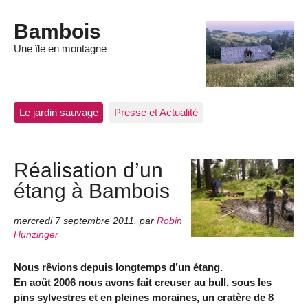
Bambois
Une île en montagne
Le jardin sauvage
Presse et Actualité
Réalisation d’un
étang à Bambois
mercredi 7 septembre 2011
,
par
Robin
Hunzinger
Nous rêvions depuis longtemps d’un étang.
En août 2006 nous avons fait creuser au bull, sous les
pins sylvestres et en pleines moraines, un cratère de 8