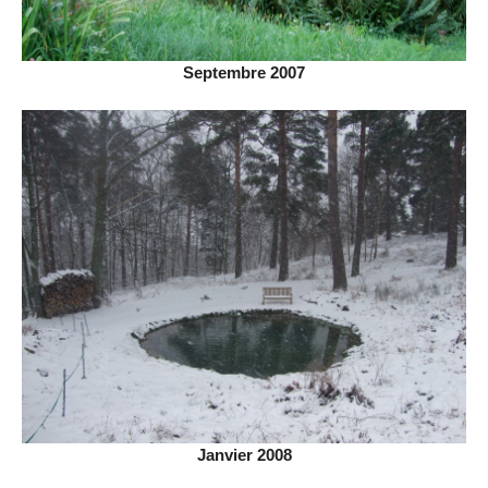
Septembre 2007
Janvier 2008