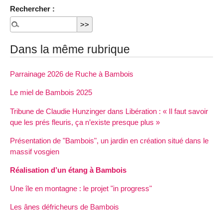
Rechercher :
Dans la même rubrique
Parrainage 2026 de Ruche à Bambois
Le miel de Bambois 2025
Tribune de Claudie Hunzinger dans Libération : « Il faut savoir
que les prés fleuris, ça n’existe presque plus »
Présentation de "Bambois", un jardin en création situé dans le
massif vosgien
Réalisation d’un étang à Bambois
Une île en montagne : le projet "in progress"
Les ânes défricheurs de Bambois