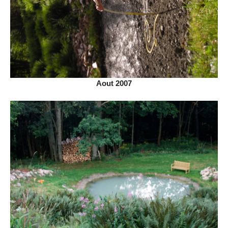
Aout 2007