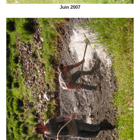
Juin 2007