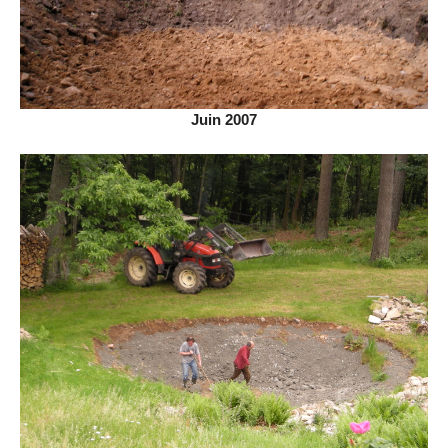
Juin 2007