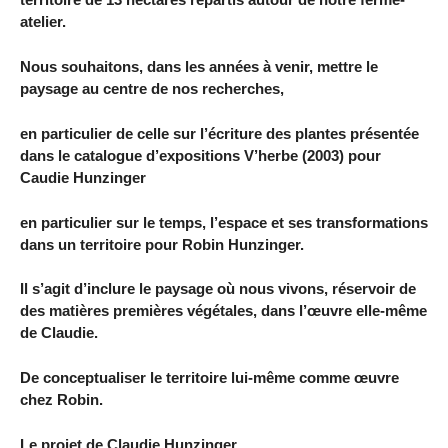
atelier.
Nous souhaitons, dans les années à venir, mettre le
paysage au centre de nos recherches,
en particulier de celle sur l’écriture des plantes présentée
dans le catalogue d’expositions V’herbe (2003) pour
Caudie Hunzinger
en particulier sur le temps, l’espace et ses transformations
dans un territoire pour Robin Hunzinger.
Il s’agit d’inclure le paysage où nous vivons, réservoir de
des matières premières végétales, dans l’œuvre elle-même
de Claudie.
De conceptualiser le territoire lui-même comme œuvre
chez Robin.
Le projet de Claudie Hunzinger