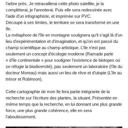
l’arbre près. Je retravaillerai cette photo satellite, je la
complèterai, je l’annoterai. Puis elle sera redessinée avec
l’aide d’un infographiste, et imprimée sur PVC.
Découpé à ses limites, le territoire se sera transformé en une
île.
La métaphore de l’île en montagne soulignera qu’il s’agit là d’un
lieu d’expérimentation et d’imagination, et qu’on est passé du
champ scientifique au champ artistique. L’île n’est pas
seulement un concept d’écologie moderne (Ramade parle
« d’île continentale » pour souligner l’existence de biotopes où
se réfugie la biodiversité), pas seulement un laboratoire (l’île du
docteur Moreau) mais aussi un lieu de rêve et d’utopie (L’île au
trésor et Robinson).
Cette cartographie de mon île fera partie intégrante de la
recherche sur l’écriture des plantes, la situant. Présentée en
même temps que la recherche, en lui donnant une plus grande
force, une plus grande cohérence, elle en sera
l’aboutissement.