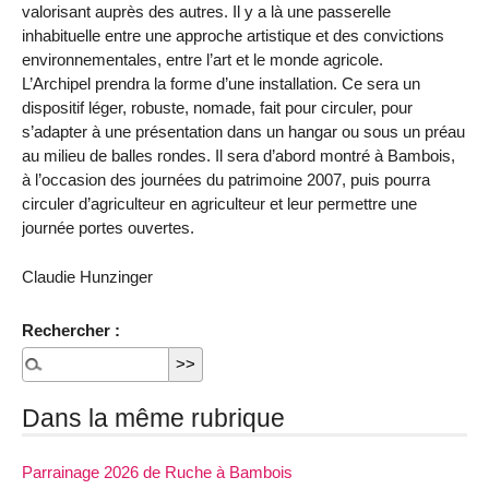
valorisant auprès des autres. Il y a là une passerelle
inhabituelle entre une approche artistique et des convictions
environnementales, entre l’art et le monde agricole.
L’Archipel prendra la forme d’une installation. Ce sera un
dispositif léger, robuste, nomade, fait pour circuler, pour
s’adapter à une présentation dans un hangar ou sous un préau
au milieu de balles rondes. Il sera d’abord montré à Bambois,
à l’occasion des journées du patrimoine 2007, puis pourra
circuler d’agriculteur en agriculteur et leur permettre une
journée portes ouvertes.
Claudie Hunzinger
Rechercher :
Dans la même rubrique
Parrainage 2026 de Ruche à Bambois