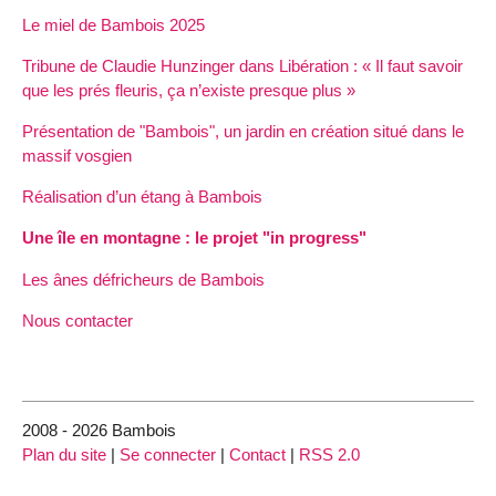
Le miel de Bambois 2025
Tribune de Claudie Hunzinger dans Libération : « Il faut savoir
que les prés fleuris, ça n’existe presque plus »
Présentation de "Bambois", un jardin en création situé dans le
massif vosgien
Réalisation d’un étang à Bambois
Une île en montagne : le projet "in progress"
Les ânes défricheurs de Bambois
Nous contacter
2008 - 2026 Bambois
Plan du site
|
Se connecter
|
Contact
|
RSS 2.0