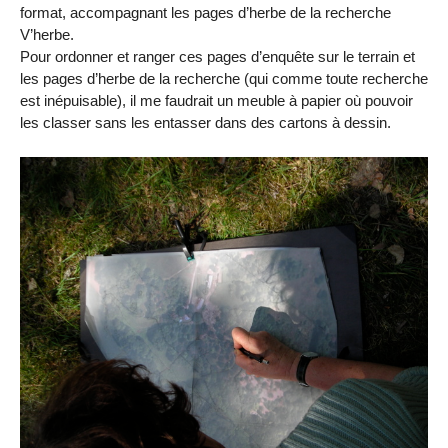
format, accompagnant les pages d’herbe de la recherche
V’herbe.
Pour ordonner et ranger ces pages d’enquête sur le terrain et
les pages d’herbe de la recherche (qui comme toute recherche
est inépuisable), il me faudrait un meuble à papier où pouvoir
les classer sans les entasser dans des cartons à dessin.