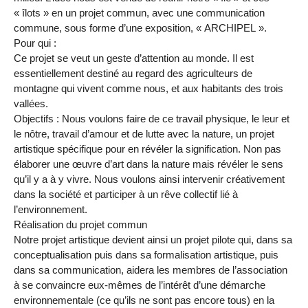
« îlots » en un projet commun, avec une communication
commune, sous forme d’une exposition, « ARCHIPEL ».
Pour qui :
Ce projet se veut un geste d’attention au monde. Il est
essentiellement destiné au regard des agriculteurs de
montagne qui vivent comme nous, et aux habitants des trois
vallées.
Objectifs : Nous voulons faire de ce travail physique, le leur et
le nôtre, travail d’amour et de lutte avec la nature, un projet
artistique spécifique pour en révéler la signification. Non pas
élaborer une œuvre d’art dans la nature mais révéler le sens
qu’il y a à y vivre. Nous voulons ainsi intervenir créativement
dans la société et participer à un rêve collectif lié à
l’environnement.
Réalisation du projet commun
Notre projet artistique devient ainsi un projet pilote qui, dans sa
conceptualisation puis dans sa formalisation artistique, puis
dans sa communication, aidera les membres de l’association
à se convaincre eux-mêmes de l’intérêt d’une démarche
environnementale (ce qu’ils ne sont pas encore tous) en la