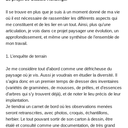
Il se trouve en plus que je suis à un moment donné de ma vie
où il est nécessaire de rassembler les différents aspects qui
me constituent et de les lier en un tout. Ainsi, plus qu’une
articulation, je vois dans ce projet paysager une évolution, un
approfondissement, et même une synthèse de l’ensemble de
mon travail.
1. L’enquête de terrain
Je me considère tout d’abord comme une défricheuse du
paysage où je vis. Aussi je voudrais en étudier la diversité. Il
s’agira donc en un premier temps de dresser des inventaires
(variétés de graminées, de mousses, de prêles, et d’essences
d’arbres qui s’y trouvent déjà), et de noter le lieu précis de leur
implantation.
Je tiendrai un carnet de bord où les observations menées
seront retranscrites, avec photos, croquis, échantillons,
herbier. Le tout pouvant sortir de son carton à dessin, être
étalé et consulté comme une documentation, de très grand