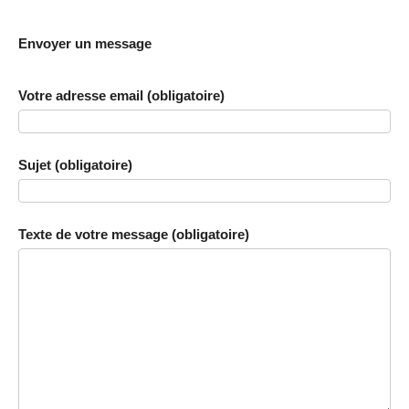
Envoyer un message
Votre adresse email (obligatoire)
Sujet (obligatoire)
Texte de votre message (obligatoire)