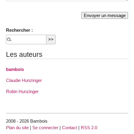
Rechercher :
Les auteurs
bambois
Claudie Hunzinger
Robin Hunzinger
2008 - 2026 Bambois
Plan du site
|
Se connecter
|
Contact
|
RSS 2.0