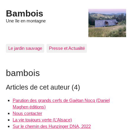
Bambois
Une île en montagne
Le jardin sauvage
Presse et Actualité
bambois
Articles de cet auteur (4)
Parution des grands cerfs de Gaétan Nocq (Daniel
Maghen éditions)
Nous contacter
La vie toujours verte (L’Alsace)
Sur le chemin des Hunzinger DNA, 2022