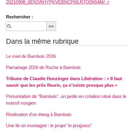
20210908_6ENSRHYPKVEBNCP6ILR7O5N54M/
Rechercher :
Dans la même rubrique
Le miel de Bambois 2026
Parrainage 2026 de Ruche à Bambois
Tribune de Claudie Hunzinger dans Libération : « Il faut
savoir que les prés fleuris, ça n’existe presque plus »
Présentation de "Bambois", un jardin en création situé dans le
massif vosgien
Réalisation d’un étang à Bambois
Une île en montagne : le projet "in progress"